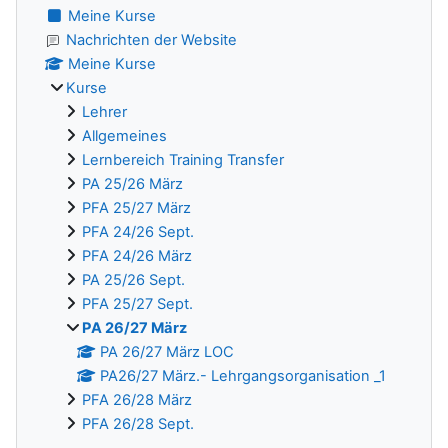
Meine Kurse
Nachrichten der Website
Meine Kurse
Kurse
Lehrer
Allgemeines
Lernbereich Training Transfer
PA 25/26 März
PFA 25/27 März
PFA 24/26 Sept.
PFA 24/26 März
PA 25/26 Sept.
PFA 25/27 Sept.
PA 26/27 März
PA 26/27 März LOC
PA26/27 März.- Lehrgangsorganisation _1
PFA 26/28 März
PFA 26/28 Sept.