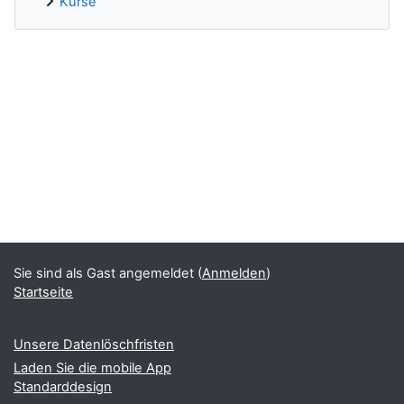
Kurse
Ergänzungsblöcke
Sie sind als Gast angemeldet (
Anmelden
)
Startseite
Unsere Datenlöschfristen
Laden Sie die mobile App
Standarddesign