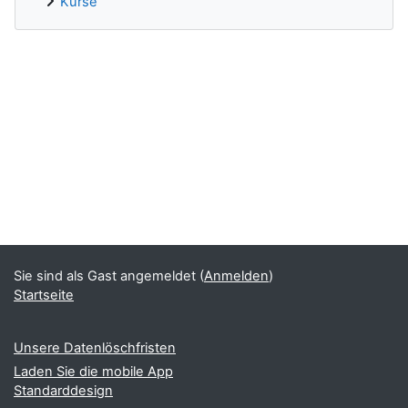
Kurse
Ergänzungsblöcke
Sie sind als Gast angemeldet (
Anmelden
)
Startseite
Unsere Datenlöschfristen
Laden Sie die mobile App
Standarddesign