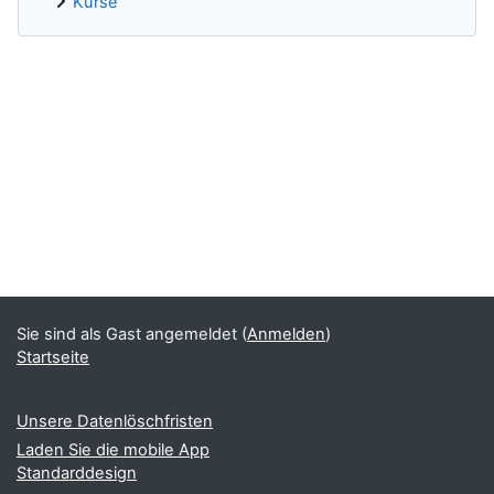
Kurse
Ergänzungsblöcke
Sie sind als Gast angemeldet (
Anmelden
)
Startseite
Unsere Datenlöschfristen
Laden Sie die mobile App
Standarddesign